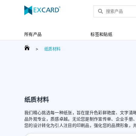
产品
所有产品
标签和贴纸
>
纸质材料
纸质材料
我们精心挑选每一种纸张，旨在提升色彩鲜艳度、文字清
品外观专业，质感卓越。无论您是制作宣传单、企业手册
您的设计转化为引人注目的印刷品，强化您的品牌形象，并