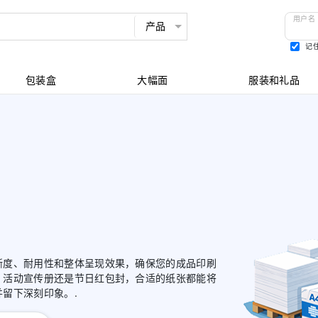
用户名
记
查看所有
包装盒
大幅面
服装和礼品
晰度、耐用性和整体呈现效果，确保您的成品印刷
、活动宣传册还是节日红包封，合适的纸张都能将
留下深刻印象。.