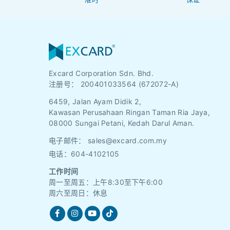
Excard Corporation Sdn. Bhd.
注册号：
200401033564 (672072-A)
6459, Jalan Ayam Didik 2,
Kawasan Perusahaan Ringan Taman Ria Jaya,
08000 Sungai Petani, Kedah Darul Aman.
电子邮件：
sales@excard.com.my
电话：604-4102105
工作时间
周一至周五：上午8:30至下午6:00
周六至周日：休息