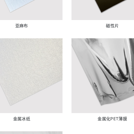
亚麻布
磁性片
金属冰纸
金属化PET薄膜