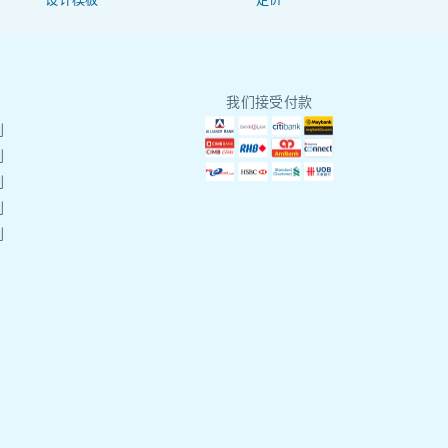
我们接受付款
刷
刷
刷
刷
刷