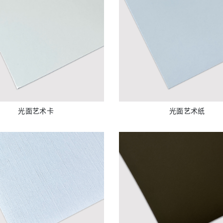
光面艺术卡
光面艺术纸