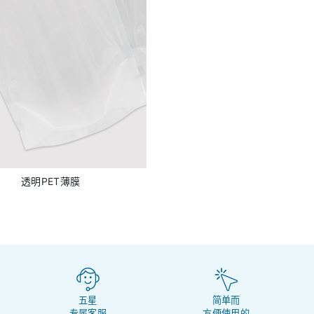
透明PET薄膜
五星
简单而
专属客服
方便使用的