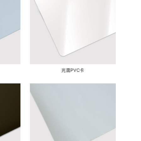
光面PVC卡