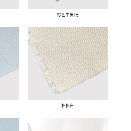
棕色牛皮纸
棉帆布