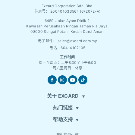
Excard Corporation Sdn. Bhd.
注册号：
200401033564 (672072-A)
6459, Jalan Ayam Didik 2,
Kawasan Perusahaan Ringan Taman Ria Jaya,
08000 Sungai Petani, Kedah Darul Aman.
电子邮件：
sales@excard.com.my
电话：604-4102105
工作时间
周一至周五：上午8:30至下午6:00
周六至周日：休息
关于 EXCARD
热门链接
帮助支持
我们接受付款