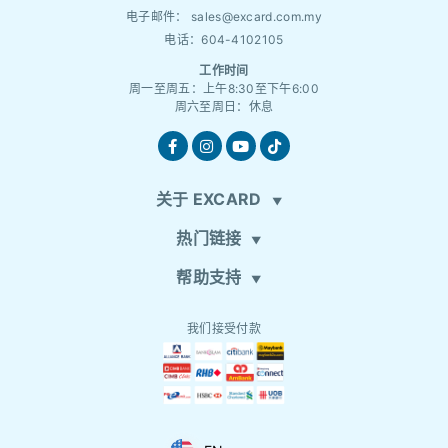
电子邮件：
sales@excard.com.my
电话：604-4102105
工作时间
周一至周五：上午8:30至下午6:00
周六至周日：休息
关于 EXCARD
热门链接
帮助支持
我们接受付款