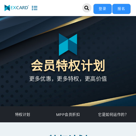
登录
报名
会员特权计划
更多优惠，更多特权，更高价值
特权计划
MPP会员折扣
它是如何运作的？