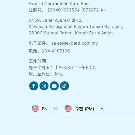
Excard Corporation Sdn. Bhd.
注册号：
200401033564 (672072-A)
6459, Jalan Ayam Didik 2,
Kawasan Perusahaan Ringan Taman Ria Jaya,
08000 Sungai Petani, Kedah Darul Aman.
电子邮件：
sales@excard.com.my
电话：604-4102105
工作时间
周一至周五：上午8:30至下午6:00
周六至周日：休息
EN
令吉 (RM)