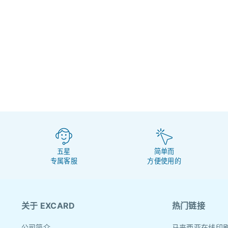
五星
简单而
专属客服
方便使用的
关于 EXCARD
热门链接
公司简介
马来西亚在线印