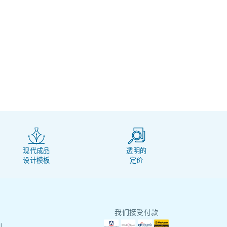
现代成品
透明的
设计模板
定价
我们接受付款
刷