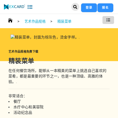
登录
报名
>
>
艺术作品规格
精装菜单
艺术作品规格免费下载
精装菜单
在任何餐饮场所，能够从一本精美的菜单上挑选自己喜欢的
菜肴，都是最重要的环节之一，也是一种顶级、高雅的体
验。.
非常适合：
餐厅
水疗中心和美容院
活动纪念品