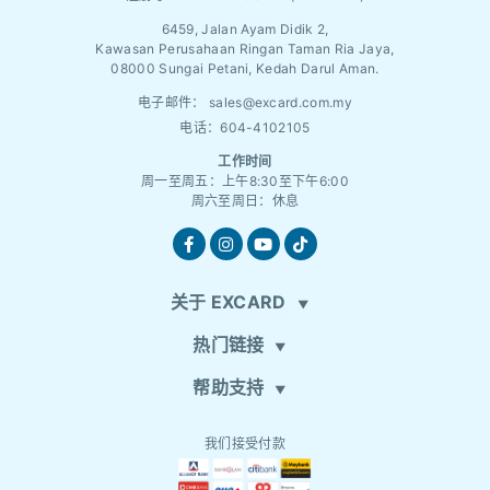
6459, Jalan Ayam Didik 2,
Kawasan Perusahaan Ringan Taman Ria Jaya,
08000 Sungai Petani, Kedah Darul Aman.
电子邮件：
sales@excard.com.my
电话：604-4102105
工作时间
周一至周五：上午8:30至下午6:00
周六至周日：休息
关于 EXCARD
热门链接
帮助支持
我们接受付款