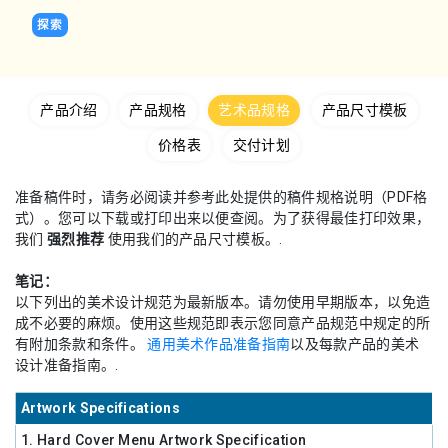
探索
产品介绍
产品规格
艺术品规格
产品尺寸模板
价格表
交付计划
准备稿件时，请务必阅读并参考此处提供的稿件规格说明（PDF格
式）。您可以下载或打印出来以便查阅。为了获得最佳打印效果，
我们
强烈推荐
使用我们的产品尺寸模板。.
笔记：
以下列出的美术设计规范为最新版本。请勿使用早期版本，以免造
成不必要的麻烦。使用这些规范即表示您同意产品规范中规定的所
有附加条款和条件。
通用美术作品准备指南
以及每款产品的美术
设计准备指南。.
Artwork Specifications
1. Hard Cover Menu Artwork Specification