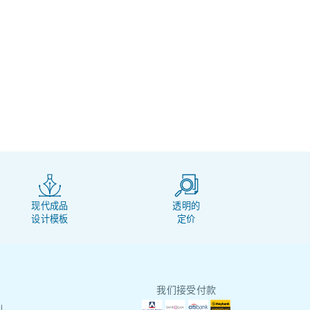
现代成品
透明的
设计模板
定价
我们接受付款
刷