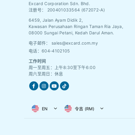
Excard Corporation Sdn. Bhd.
注册号：
200401033564 (672072-A)
6459, Jalan Ayam Didik 2,
Kawasan Perusahaan Ringan Taman Ria Jaya,
08000 Sungai Petani, Kedah Darul Aman.
电子邮件：
sales@excard.com.my
电话：604-4102105
工作时间
周一至周五：上午8:30至下午6:00
周六至周日：休息
EN
令吉 (RM)