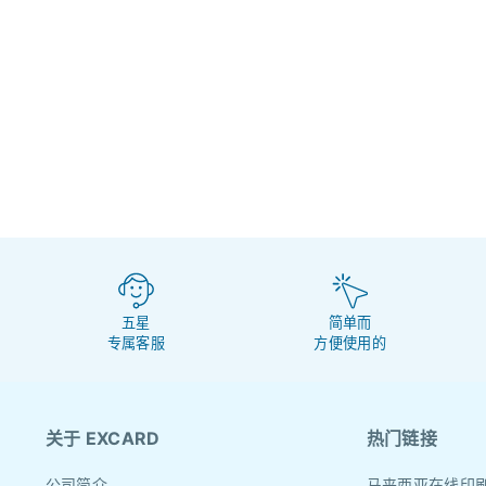
五星
简单而
专属客服
方便使用的
关于 EXCARD
热门链接
公司简介
马来西亚在线印