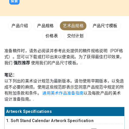
探索
产品介绍
产品规格
艺术品规格
产品尺寸模板
价格表
交付计划
准备稿件时，请务必阅读并参考此处提供的稿件规格说明（PDF格
式）。您可以下载或打印出来以便查阅。为了获得最佳打印效果，
我们
强烈推荐
使用我们的产品尺寸模板。.
笔记：
以下列出的美术设计规范为最新版本。请勿使用早期版本，以免造
成不必要的麻烦。使用这些规范即表示您同意产品规范中规定的所
有附加条款和条件。
通用美术作品准备指南
以及每款产品的美术
设计准备指南。.
Artwork Specifications
1. Soft Stand Calendar Artwork Specification