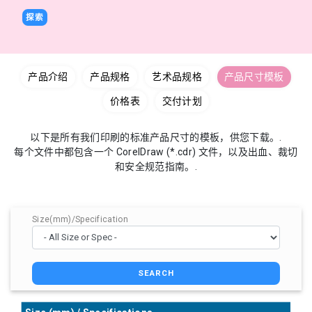
探索
产品介绍
产品规格
艺术品规格
产品尺寸模板
价格表
交付计划
以下是所有我们印刷的标准产品尺寸的模板，供您下载。.
每个文件中都包含一个 CorelDraw (*.cdr) 文件，以及出血、裁切
和安全规范指南。.
Size(mm)/Specification
SEARCH