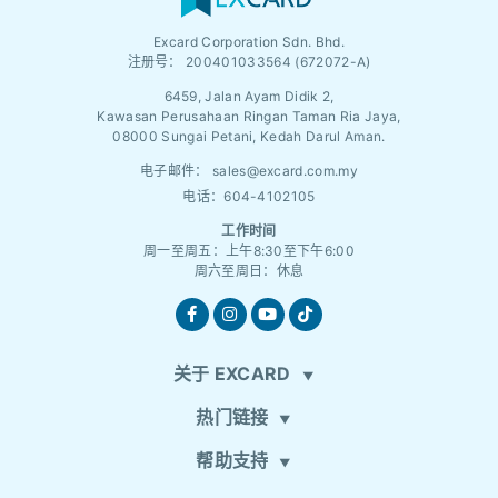
Excard Corporation Sdn. Bhd.
注册号：
200401033564 (672072-A)
6459, Jalan Ayam Didik 2,
Kawasan Perusahaan Ringan Taman Ria Jaya,
08000 Sungai Petani, Kedah Darul Aman.
电子邮件：
sales@excard.com.my
电话：604-4102105
工作时间
周一至周五：上午8:30至下午6:00
周六至周日：休息
关于 EXCARD
热门链接
帮助支持