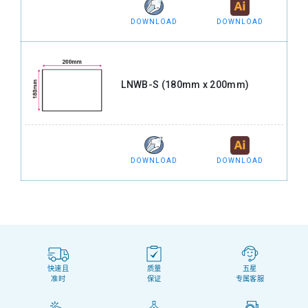
DOWNLOAD
DOWNLOAD
LNWB-S (180mm x 200mm)
DOWNLOAD
DOWNLOAD
快速且
质量
五星
准时
保证
专属客服