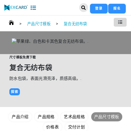
登录
报名
>
>
产品尺寸模板
复合无纺布袋
尺寸模板免费下载
复合无纺布袋
防水包袋，表面光滑亮泽，质感高级。.
探索
产品介绍
产品规格
艺术品规格
产品尺寸模板
价格表
交付计划