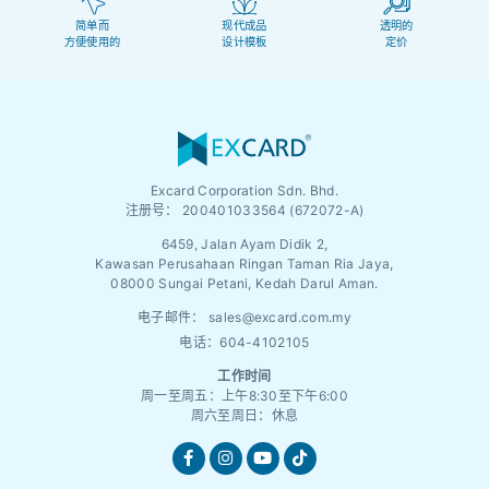
简单而
现代成品
透明的
方便使用的
设计模板
定价
Excard Corporation Sdn. Bhd.
注册号：
200401033564 (672072-A)
6459, Jalan Ayam Didik 2,
Kawasan Perusahaan Ringan Taman Ria Jaya,
08000 Sungai Petani, Kedah Darul Aman.
电子邮件：
sales@excard.com.my
电话：604-4102105
工作时间
周一至周五：上午8:30至下午6:00
周六至周日：休息