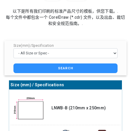
以下是所有我们印刷的标准产品尺寸的模板，供您下载。.
每个文件中都包含一个 CorelDraw (*.cdr) 文件，以及出血、裁切
和安全规范指南。.
Size(mm)/Specification
SEARCH
Size (mm) / Specifications
LNWB-B (210mm x 250mm)