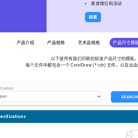
美食摊位和活动
探索
产品介绍
产品规格
艺术品规格
产品尺寸模
以下是所有我们印刷的标准产品尺寸的模板，
每个文件中都包含一个 CorelDraw (*.cdr) 文件，以
ication
SEARC
ecifications