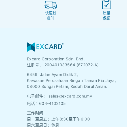
快速且
质量
准时
保证
Excard Corporation Sdn. Bhd.
注册号：
200401033564 (672072-A)
6459, Jalan Ayam Didik 2,
Kawasan Perusahaan Ringan Taman Ria Jaya,
08000 Sungai Petani, Kedah Darul Aman.
电子邮件：
sales@excard.com.my
电话：604-4102105
工作时间
周一至周五：上午8:30至下午6:00
周六至周日：休息