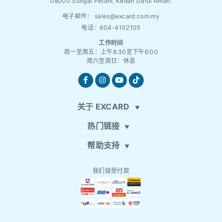
08000 Sungai Petani, Kedah Darul Aman.
电子邮件：
sales@excard.com.my
电话：604-4102105
工作时间
周一至周五：上午8:30至下午6:00
周六至周日：休息
关于 EXCARD
热门链接
帮助支持
我们接受付款