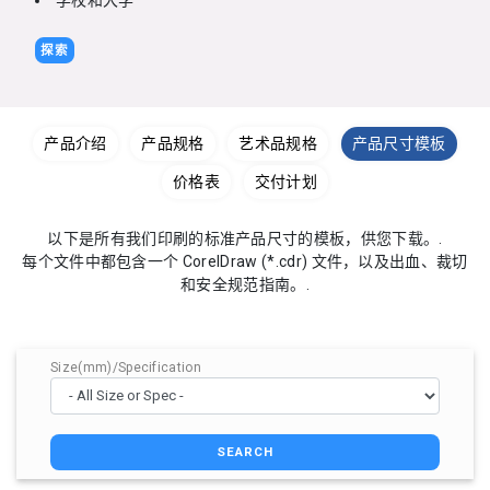
学校和大学
探索
产品介绍
产品规格
艺术品规格
产品尺寸模板
价格表
交付计划
以下是所有我们印刷的标准产品尺寸的模板，供您下载。.
每个文件中都包含一个 CorelDraw (*.cdr) 文件，以及出血、裁切
和安全规范指南。.
Size(mm)/Specification
SEARCH