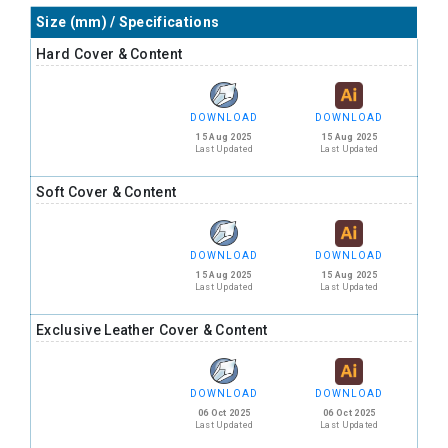
Size (mm) / Specifications
Hard Cover & Content
DOWNLOAD
DOWNLOAD
15 Aug 2025
15 Aug 2025
Last Updated
Last Updated
Soft Cover & Content
DOWNLOAD
DOWNLOAD
15 Aug 2025
15 Aug 2025
Last Updated
Last Updated
Exclusive Leather Cover & Content
DOWNLOAD
DOWNLOAD
06 Oct 2025
06 Oct 2025
Last Updated
Last Updated