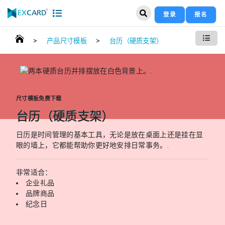
登录
报名
>
>
产品尺寸模板
台历（硬质支架）
尺寸模板免费下载
台历（硬质支架）
日历是时间管理的基本工具，无论是放在桌面上还是挂在显
眼的墙上，它都能帮助你更好地安排日常事务。.
非常适合：
企业礼品
品牌商品
纪念日