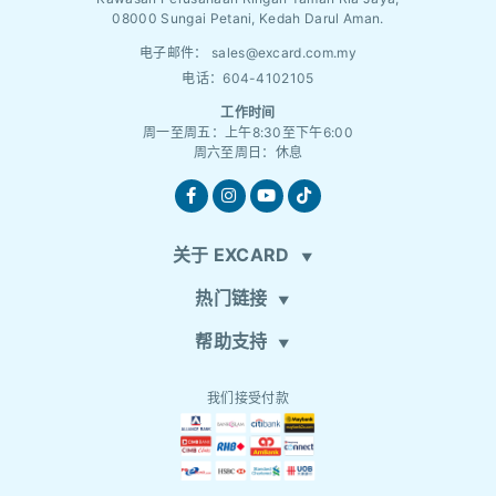
08000 Sungai Petani, Kedah Darul Aman.
电子邮件：
sales@excard.com.my
电话：604-4102105
工作时间
周一至周五：上午8:30至下午6:00
周六至周日：休息
关于 EXCARD
热门链接
帮助支持
我们接受付款