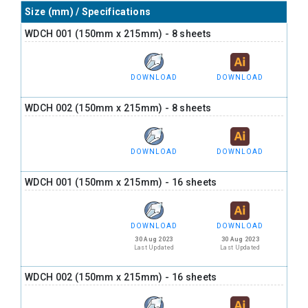
Size (mm) / Specifications
WDCH 001 (150mm x 215mm) - 8 sheets
DOWNLOAD
DOWNLOAD
WDCH 002 (150mm x 215mm) - 8 sheets
DOWNLOAD
DOWNLOAD
WDCH 001 (150mm x 215mm) - 16 sheets
DOWNLOAD
DOWNLOAD
30 Aug 2023
30 Aug 2023
Last Updated
Last Updated
WDCH 002 (150mm x 215mm) - 16 sheets