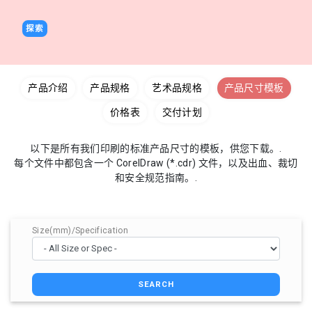
探索
产品介绍
产品规格
艺术品规格
产品尺寸模板
价格表
交付计划
以下是所有我们印刷的标准产品尺寸的模板，供您下载。.
每个文件中都包含一个 CorelDraw (*.cdr) 文件，以及出血、裁切
和安全规范指南。.
Size(mm)/Specification
SEARCH