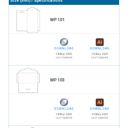
Size (mm) / Specifications
MP 101
DOWNLOAD
DOWNLOAD
18 Mar 2025
13 May 2025
Last Updated
Last Updated
MP 103
DOWNLOAD
DOWNLOAD
18 Mar 2025
13 May 2025
Last Updated
Last Updated