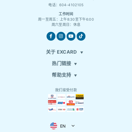
电话：604-4102105
工作时间
周一至周五：上午8:30至下午6:00
周六至周日：休息
关于 EXCARD
热门链接
帮助支持
我们接受付款
EN