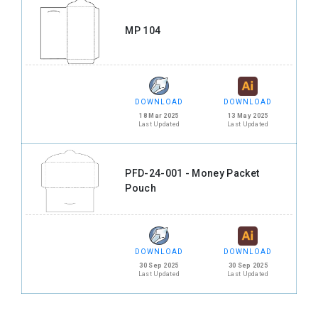
MP 104
DOWNLOAD
DOWNLOAD
18 Mar 2025
13 May 2025
Last Updated
Last Updated
PFD-24-001 - Money Packet
Pouch
DOWNLOAD
DOWNLOAD
30 Sep 2025
30 Sep 2025
Last Updated
Last Updated