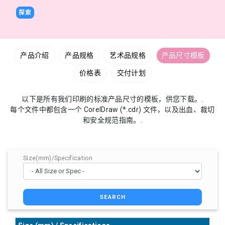
探索
产品介绍
产品规格
艺术品规格
产品尺寸模板
价格表
交付计划
以下是所有我们印刷的标准产品尺寸的模板，供您下载。.
每个文件中都包含一个 CorelDraw (*.cdr) 文件，以及出血、裁切
和安全规范指南。.
Size(mm)/Specification
SEARCH