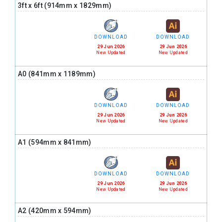
3ft x 6ft (914mm x 1829mm)
DOWNLOAD
DOWNLOAD
29 Jun 2026
29 Jun 2026
New Updated
New Updated
A0 (841mm x 1189mm)
DOWNLOAD
DOWNLOAD
29 Jun 2026
29 Jun 2026
New Updated
New Updated
A1 (594mm x 841mm)
DOWNLOAD
DOWNLOAD
29 Jun 2026
29 Jun 2026
New Updated
New Updated
A2 (420mm x 594mm)