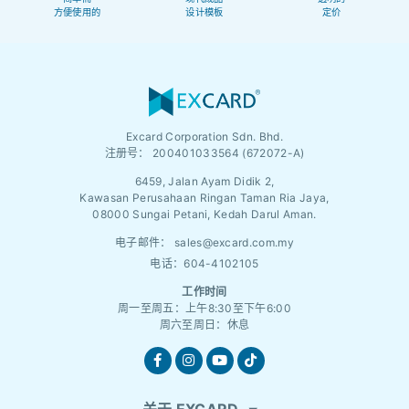
方便使用的
设计模板
定价
Excard Corporation Sdn. Bhd.
注册号：
200401033564 (672072-A)
6459, Jalan Ayam Didik 2,
Kawasan Perusahaan Ringan Taman Ria Jaya,
08000 Sungai Petani, Kedah Darul Aman.
电子邮件：
sales@excard.com.my
电话：604-4102105
工作时间
周一至周五：上午8:30至下午6:00
周六至周日：休息
关于 EXCARD