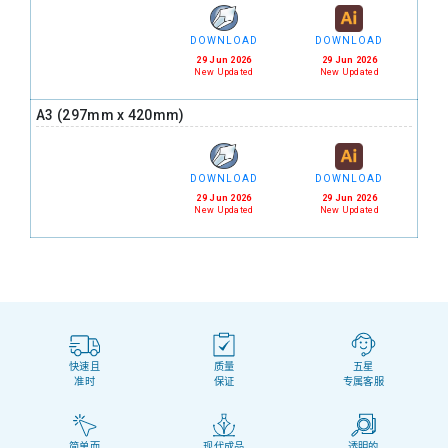
DOWNLOAD
DOWNLOAD
29 Jun 2026
29 Jun 2026
New Updated
New Updated
A3 (297mm x 420mm)
DOWNLOAD
DOWNLOAD
29 Jun 2026
29 Jun 2026
New Updated
New Updated
快速且
质量
五星
准时
保证
专属客服
简单而
现代成品
透明的