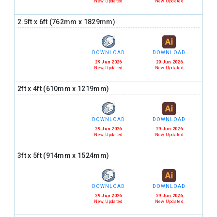
New Updated
New Updated
2.5ft x 6ft (762mm x 1829mm)
DOWNLOAD
DOWNLOAD
29 Jun 2026
29 Jun 2026
New Updated
New Updated
2ft x 4ft (610mm x 1219mm)
DOWNLOAD
DOWNLOAD
29 Jun 2026
29 Jun 2026
New Updated
New Updated
3ft x 5ft (914mm x 1524mm)
DOWNLOAD
DOWNLOAD
29 Jun 2026
29 Jun 2026
New Updated
New Updated