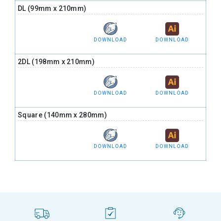
DL (99mm x 210mm)
DOWNLOAD
DOWNLOAD
2DL (198mm x 210mm)
DOWNLOAD
DOWNLOAD
Square (140mm x 280mm)
DOWNLOAD
DOWNLOAD