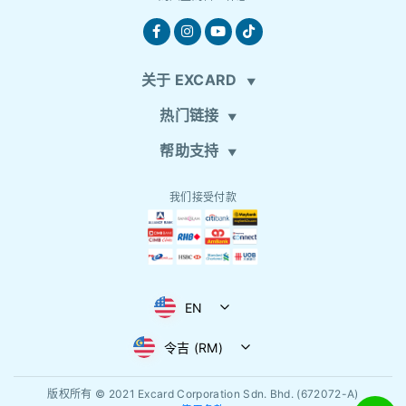
关于 EXCARD
热门链接
帮助支持
我们接受付款
EN
令吉 (RM)
版权所有 © 2021
Excard Corporation Sdn. Bhd. (672072-A)