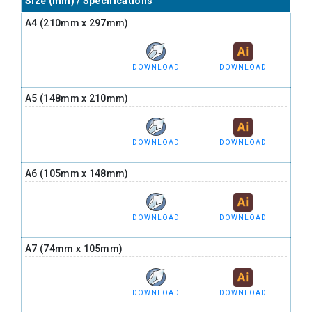
Size (mm) / Specifications
A4 (210mm x 297mm)
DOWNLOAD
DOWNLOAD
A5 (148mm x 210mm)
DOWNLOAD
DOWNLOAD
A6 (105mm x 148mm)
DOWNLOAD
DOWNLOAD
A7 (74mm x 105mm)
DOWNLOAD
DOWNLOAD