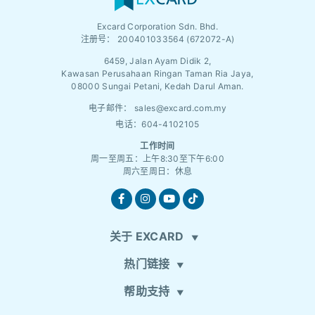
Excard Corporation Sdn. Bhd.
注册号：
200401033564 (672072-A)
6459, Jalan Ayam Didik 2,
Kawasan Perusahaan Ringan Taman Ria Jaya,
08000 Sungai Petani, Kedah Darul Aman.
电子邮件：
sales@excard.com.my
电话：604-4102105
工作时间
周一至周五：上午8:30至下午6:00
周六至周日：休息
关于 EXCARD
热门链接
帮助支持