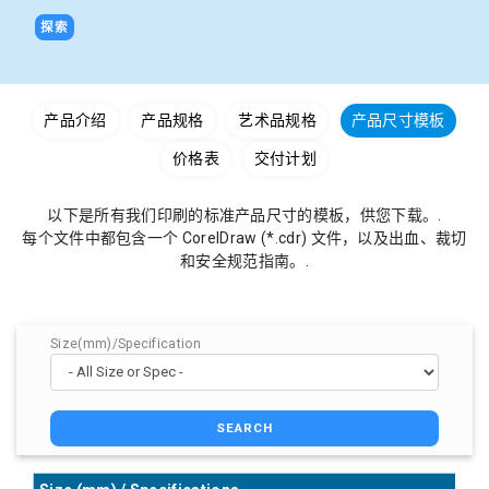
探索
产品介绍
产品规格
艺术品规格
产品尺寸模板
价格表
交付计划
以下是所有我们印刷的标准产品尺寸的模板，供您下载。.
每个文件中都包含一个 CorelDraw (*.cdr) 文件，以及出血、裁切
和安全规范指南。.
Size(mm)/Specification
SEARCH