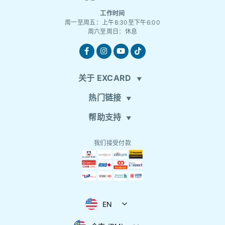
工作时间
周一至周五：上午8:30至下午6:00
周六至周日：休息
关于 EXCARD
热门链接
帮助支持
我们接受付款
EN