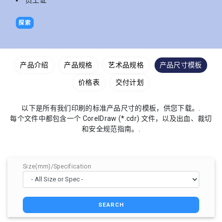
员工证
探索
产品介绍
产品规格
艺术品规格
产品尺寸模板
价格表
交付计划
以下是所有我们印刷的标准产品尺寸的模板，供您下载。.
每个文件中都包含一个 CorelDraw (*.cdr) 文件，以及出血、裁切
和安全规范指南。.
Size(mm)/Specification
SEARCH